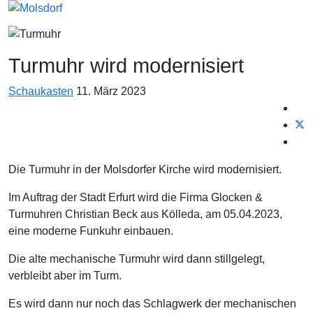
Turmuhr wird modernisiert
Schaukasten
11. März 2023
Die Turmuhr in der Molsdorfer Kirche wird modernisiert.
Im Auftrag der Stadt Erfurt wird die Firma Glocken &
Turmuhren Christian Beck aus Kölleda, am 05.04.2023,
eine moderne Funkuhr einbauen.
Die alte mechanische Turmuhr wird dann stillgelegt,
verbleibt aber im Turm.
Es wird dann nur noch das Schlagwerk der mechanischen