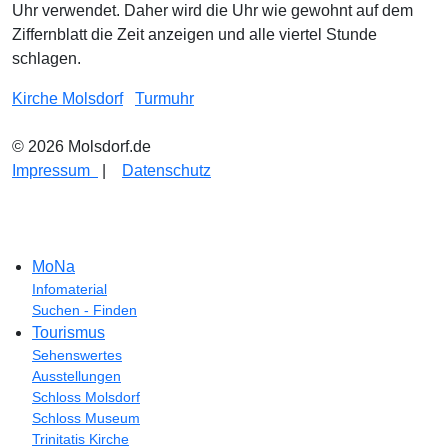
Uhr verwendet. Daher wird die Uhr wie gewohnt auf dem
Ziffernblatt die Zeit anzeigen und alle viertel Stunde
schlagen.
Kirche Molsdorf
Turmuhr
© 2026 Molsdorf.de
Impressum
|
Datenschutz
MoNa
Infomaterial
Suchen - Finden
Tourismus
Sehenswertes
Ausstellungen
Schloss Molsdorf
Schloss Museum
Trinitatis Kirche