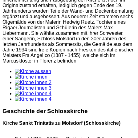
Originalzustand erhalten, lediglich gegen Ende des 19.
Jahrhunderts wurden Teile der Wand- und Deckenbemalung
ergänzt und ausgebessert. Aus neuerer Zeit stammen sechs
Ölgemälde von der Malerin Hedwig Ruetz, Tochter eines
Rigaer Journalisten und Schülerin des Malers Max
Liebermann. Sie wählte zusammen mit ihrer Schwester,
einer Sängerin, Schloss Molsdorf in den 30er Jahren des
letzten Jahrhunderts als Sommersitz, die Gemälde aus dem
Jahre 1934 sind freie Kopien nach Fresken des italienischen
Meisters Fra Angelico (1387 - 1455), welche sich im
Marcuskloster in Florenz befinden.
Geschichte der Schlosskirche
Kirche Sankt Trinitatis zu Molsdorf (Schlosskirche)