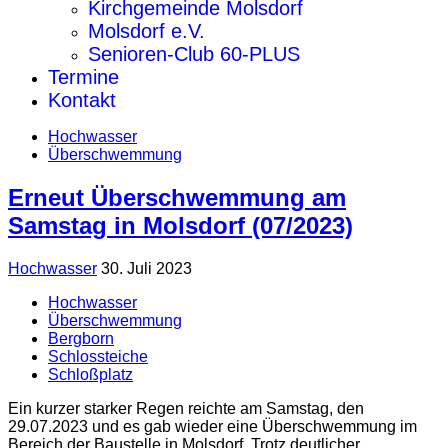
Kirchgemeinde Molsdorf
Molsdorf e.V.
Senioren-Club 60-PLUS
Termine
Kontakt
Hochwasser
Überschwemmung
Erneut Überschwemmung am
Samstag in Molsdorf (07/2023)
Hochwasser
30. Juli 2023
Hochwasser
Überschwemmung
Bergborn
Schlossteiche
Schloßplatz
Ein kurzer starker Regen reichte am Samstag, den
29.07.2023 und es gab wieder eine Überschwemmung im
Bereich der Baustelle in Molsdorf. Trotz deutlicher