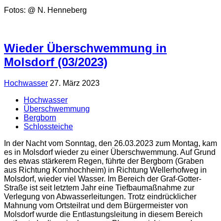
Fotos: @ N. Henneberg
Wieder Überschwemmung in
Molsdorf (03/2023)
Hochwasser
27. März 2023
Hochwasser
Überschwemmung
Bergborn
Schlossteiche
In der Nacht vom Sonntag, den 26.03.2023 zum Montag, kam
es in Molsdorf wieder zu einer Überschwemmung. Auf Grund
des etwas stärkerem Regen, führte der Bergborn (Graben
aus Richtung Kornhochheim) in Richtung Wellerhofweg in
Molsdorf, wieder viel Wasser. Im Bereich der Graf-Gotter-
Straße ist seit letztem Jahr eine Tiefbaumaßnahme zur
Verlegung von Abwasserleitungen. Trotz eindrücklicher
Mahnung vom Ortsteilrat und dem Bürgermeister von
Molsdorf wurde die Entlastungsleitung in diesem Bereich