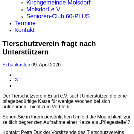
Kirchgemeinde Molsdorf
Molsdorf e.V.
Senioren-Club 60-PLUS
Termine
Kontakt
Tierschutzverein fragt nach
Unterstützern
Schaukasten
09. April 2020
Der Tierschutzverein Erfurt e.V. sucht Unterstützer, die eine
pflegebedürftige Katze für wenige Wochen bei sich
aufnehmen - nicht zum Verbleib!
Sehen Sie in Ihrem persönlichen Umfeld die Möglichkeit, zur
zeitlich begrenzten Aufnahme einer Katze als „Pflegestelle“?
Kontakt: Petra Dünkler Vorsitzende des Tierschutzvereins