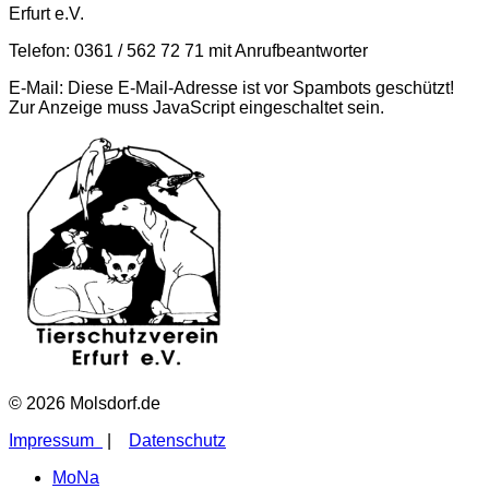
Erfurt e.V.
Telefon: 0361 / 562 72 71 mit Anrufbeantworter
E-Mail:
Diese E-Mail-Adresse ist vor Spambots geschützt!
Zur Anzeige muss JavaScript eingeschaltet sein.
© 2026 Molsdorf.de
Impressum
|
Datenschutz
MoNa