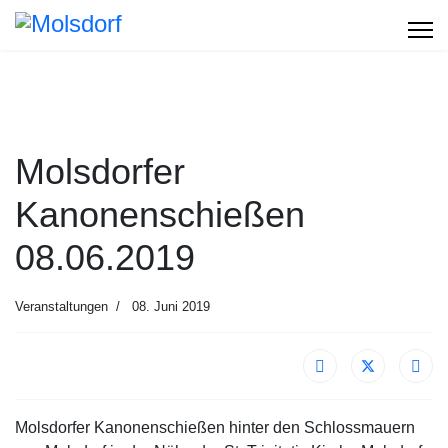
Molsdorfer
Kanonenschießen
08.06.2019
Veranstaltungen
08. Juni 2019
Molsdorfer Kanonenschießen hinter den Schlossmauern