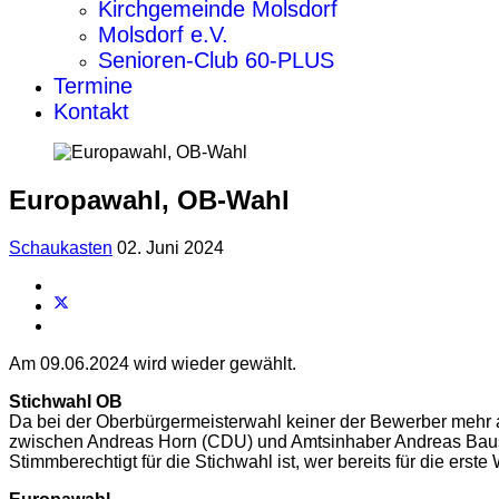
Kirchgemeinde Molsdorf
Molsdorf e.V.
Senioren-Club 60-PLUS
Termine
Kontakt
Europawahl, OB-Wahl
Schaukasten
02. Juni 2024
Am 09.06.2024 wird wieder gewählt.
Stichwahl OB
Da bei der Oberbürgermeisterwahl keiner der Bewerber mehr al
zwischen Andreas Horn (CDU) und Amtsinhaber Andreas Baus
Stimmberechtigt für die Stichwahl ist, wer bereits für die erst