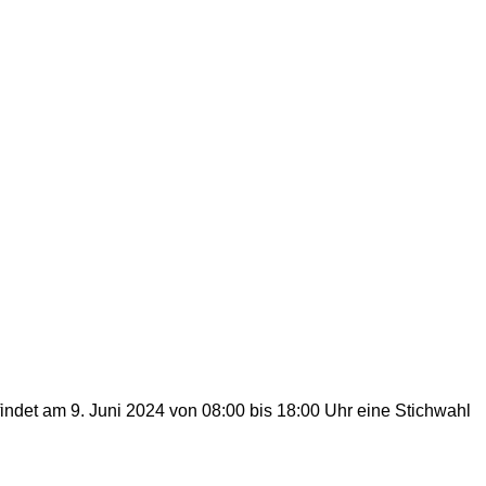
indet am 9. Juni 2024 von 08:00 bis 18:00 Uhr eine Stichwahl