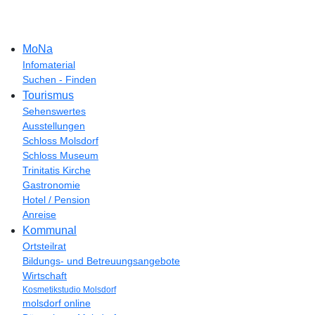
MoNa
Infomaterial
Suchen - Finden
Tourismus
Sehenswertes
Ausstellungen
Schloss Molsdorf
Schloss Museum
Trinitatis Kirche
Gastronomie
Hotel / Pension
Anreise
Kommunal
Ortsteilrat
Bildungs- und Betreuungsangebote
Wirtschaft
Kosmetikstudio Molsdorf
molsdorf online