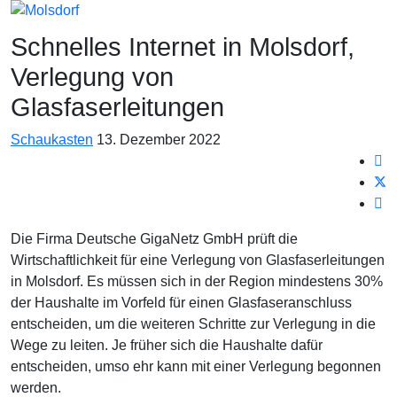
Schnelles Internet in Molsdorf,
Verlegung von
Glasfaserleitungen
Schaukasten
13. Dezember 2022
Die Firma Deutsche GigaNetz GmbH prüft die
Wirtschaftlichkeit für eine Verlegung von Glasfaserleitungen
in Molsdorf. Es müssen sich in der Region mindestens 30%
der Haushalte im Vorfeld für einen Glasfaseranschluss
entscheiden, um die weiteren Schritte zur Verlegung in die
Wege zu leiten. Je früher sich die Haushalte dafür
entscheiden, umso ehr kann mit einer Verlegung begonnen
werden.