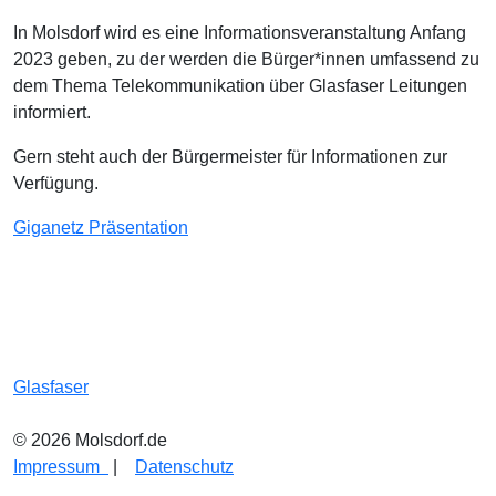
In Molsdorf wird es eine Informationsveranstaltung Anfang
2023 geben, zu der werden die Bürger*innen umfassend zu
dem Thema Telekommunikation über Glasfaser Leitungen
informiert.
Gern steht auch der Bürgermeister für Informationen zur
Verfügung.
Giganetz Präsentation
Glasfaser
© 2026 Molsdorf.de
Impressum
|
Datenschutz