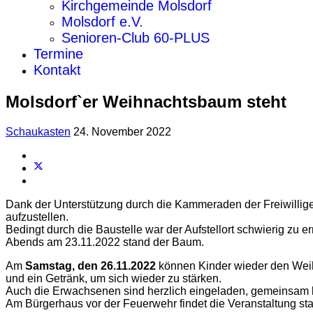
Kirchgemeinde Molsdorf
Molsdorf e.V.
Senioren-Club 60-PLUS
Termine
Kontakt
Molsdorf`er Weihnachtsbaum steht
Schaukasten
24. November 2022
Dank der Unterstützung durch die Kammeraden der Freiwillig
aufzustellen.
Bedingt durch die Baustelle war der Aufstellort schwierig zu
Abends am 23.11.2022 stand der Baum.
Am
Samstag, den 26.11.2022
können Kinder wieder den We
und ein Getränk, um sich wieder zu stärken.
Auch die Erwachsenen sind herzlich eingeladen, gemeinsam b
Am Bürgerhaus vor der Feuerwehr findet die Veranstaltung stat