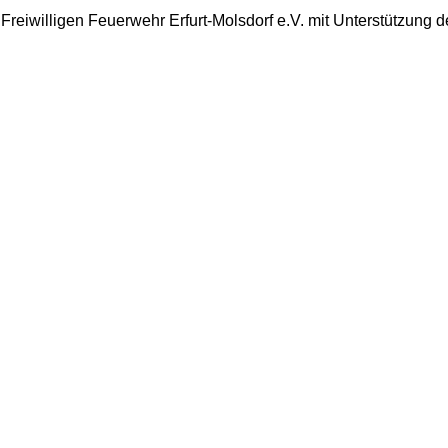
 Freiwilligen Feuerwehr Erfurt-Molsdorf e.V. mit Unterstützung