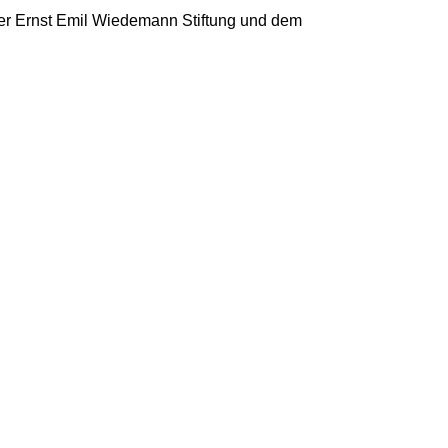
 der Ernst Emil Wiedemann Stiftung und dem