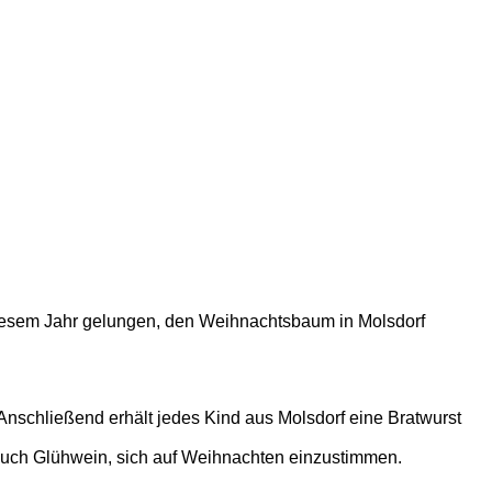
diesem Jahr gelungen, den Weihnachtsbaum in Molsdorf
Anschließend erhält jedes Kind aus Molsdorf eine Bratwurst
 auch Glühwein, sich auf Weihnachten einzustimmen.