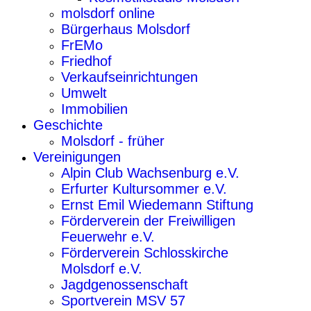
molsdorf online
Bürgerhaus Molsdorf
FrEMo
Friedhof
Verkaufseinrichtungen
Umwelt
Immobilien
Geschichte
Molsdorf - früher
Vereinigungen
Alpin Club Wachsenburg e.V.
Erfurter Kultursommer e.V.
Ernst Emil Wiedemann Stiftung
Förderverein der Freiwilligen
Feuerwehr e.V.
Förderverein Schlosskirche
Molsdorf e.V.
Jagdgenossenschaft
Sportverein MSV 57