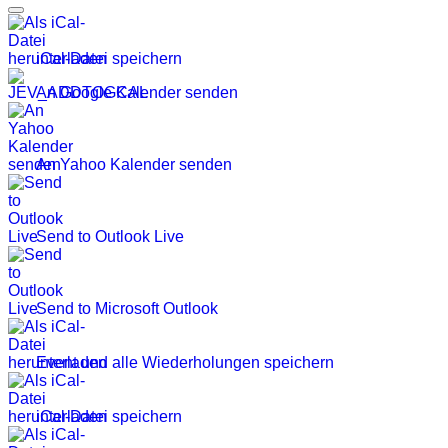
iCal-Datei speichern
An Google Kalender senden
An Yahoo Kalender senden
Send to Outlook Live
Send to Microsoft Outlook
Event und alle Wiederholungen speichern
iCal-Datei speichern