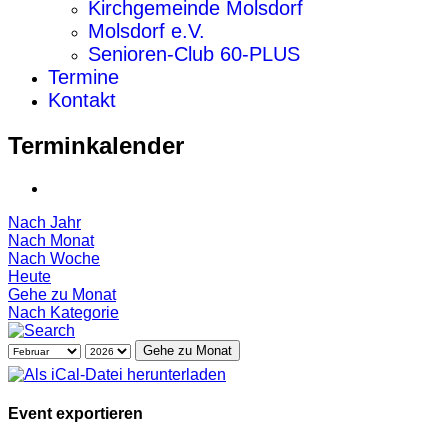
Kirchgemeinde Molsdorf
Molsdorf e.V.
Senioren-Club 60-PLUS
Termine
Kontakt
Terminkalender
Nach Jahr
Nach Monat
Nach Woche
Heute
Gehe zu Monat
Nach Kategorie
Gehe zu Monat
Event exportieren