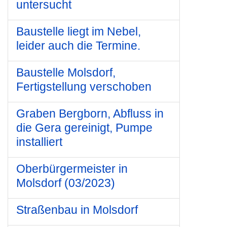
untersucht
Baustelle liegt im Nebel,
leider auch die Termine.
Baustelle Molsdorf,
Fertigstellung verschoben
Graben Bergborn, Abfluss in
die Gera gereinigt, Pumpe
installiert
Oberbürgermeister in
Molsdorf (03/2023)
Straßenbau in Molsdorf