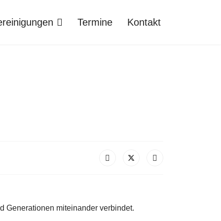
ereinigungen
Termine
Kontakt
und Generationen miteinander verbindet.